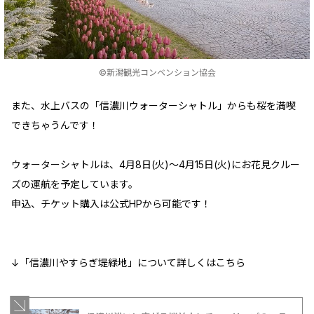
©新潟観光コンベンション協会
また、水上バスの「信濃川ウォーターシャトル」からも桜を満喫
できちゃうんです！
ウォーターシャトルは、4月8日(火)～4月15日(火)にお花見クルー
ズの運航を予定しています。
申込、チケット購入は公式HPから可能です！
↓「信濃川やすらぎ堤緑地」について詳しくはこちら