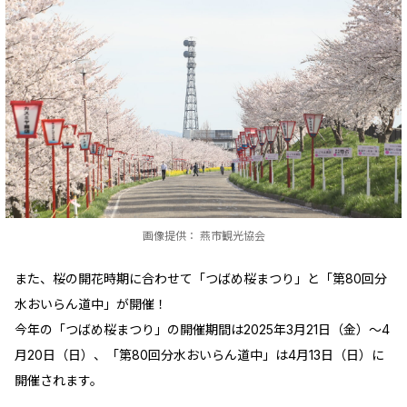
画像提供： 燕市観光協会
また、桜の開花時期に合わせて「つばめ桜まつり」と「第80回分
水おいらん道中」が開催！
今年の「つばめ桜まつり」の開催期間は2025年3月21日（金）～4
月20日（日）、「第80回分水おいらん道中」は4月13日（日）に
開催されます。