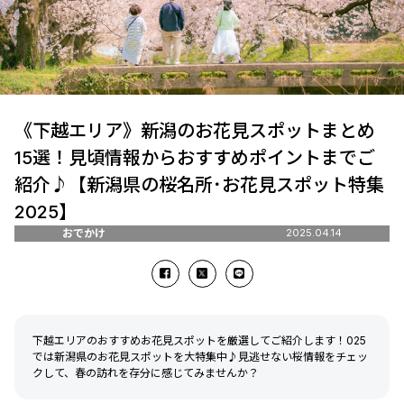
《下越エリア》新潟のお花見スポットまとめ
15選！見頃情報からおすすめポイントまでご
紹介♪【新潟県の桜名所･お花見スポット特集
2025】
おでかけ
2025.04.14
下越エリアのおすすめお花見スポットを厳選してご紹介します！025
では新潟県のお花見スポットを大特集中♪見逃せない桜情報をチェッ
クして、春の訪れを存分に感じてみませんか？