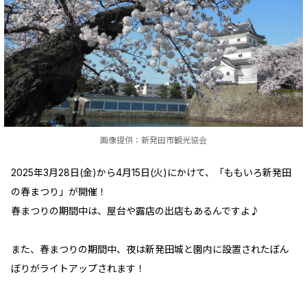
画像提供：新発田市観光協会
2025年3月28日(金)から4月15日(火)にかけて、「ももいろ新発田
の春まつり」が開催！
春まつりの期間中は、屋台や露店の出店もあるんですよ♪
また、春まつりの期間中、夜は新発田城と園内に設置されたぼん
ぼりがライトアップされます！