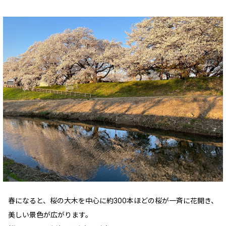
春になると、桜の大木を中心に約300本ほどの桜が一斉に花開き、
美しい景色が広がります。