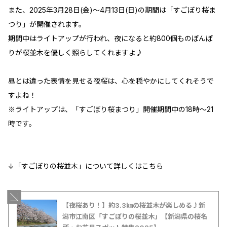
また、2025年3月28日(金)～4月13日(日)の期間は「すごぼり桜ま
つり」が開催されます。
期間中はライトアップが行われ、夜になると約800個ものぼんぼ
りが桜並木を優しく照らしてくれますよ♪
昼とは違った表情を見せる夜桜は、心を穏やかにしてくれそうで
すよね！
※ライトアップは、「すごぼり桜まつり」開催期間中の18時～21
時です。
↓「すごぼりの桜並木」について詳しくはこちら
【夜桜あり！】約3.3㎞の桜並木が楽しめる♪新
潟市江南区「すごぼりの桜並木」【新潟県の桜名