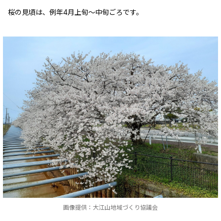
桜の見頃は、例年4月上旬～中旬ごろです。
画像提供：大江山地域づくり協議会