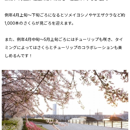
例年4月上旬～下旬ごろになるとソメイヨシノやヤエザクラなど約
1,000本のさくらが見ごろを迎えます。
また、例年4月中旬～5月上旬ごろにはチューリップも咲き、タイ
ミングによってはさくらとチューリップのコラボレーションも楽
しめるんです！