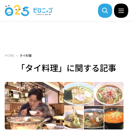
HOME
タイ料理
「タイ料理」に関する記事