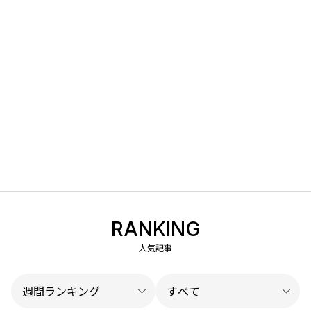
RANKING
人気記事