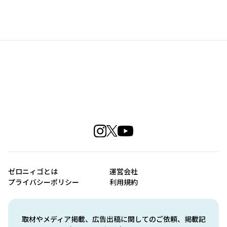
ゼロニィゴとは
運営会社
プライバシーポリシー
利用規約
取材やメディア掲載、広告出稿に関してのご依頼、掲載記