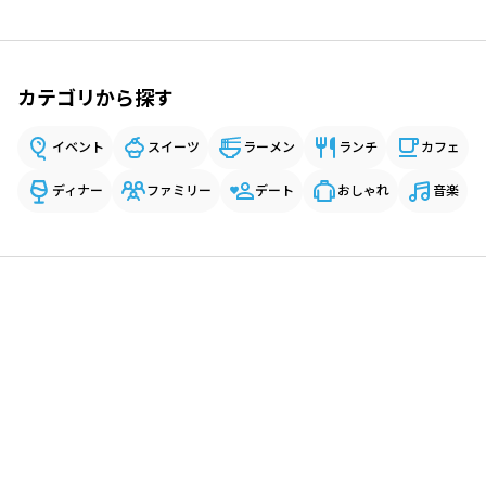
カテゴリから探す
イベント
スイーツ
ラーメン
ランチ
カフェ
ディナー
ファミリー
デート
おしゃれ
音楽