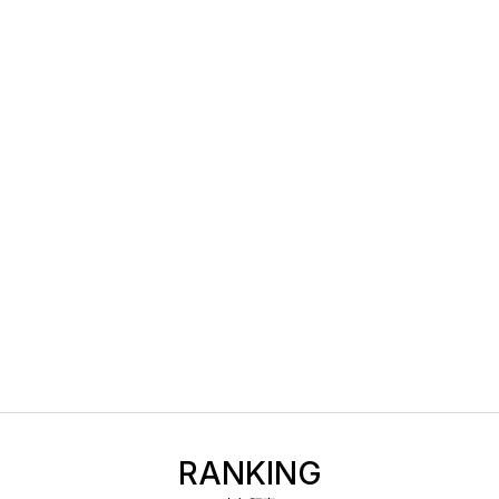
RANKING