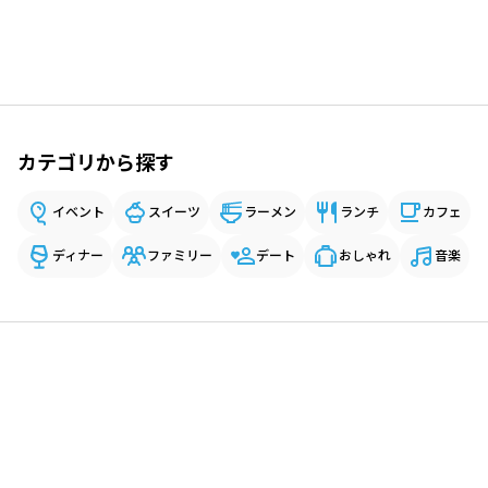
カテゴリから探す
イベント
スイーツ
ラーメン
ランチ
カフェ
ディナー
ファミリー
デート
おしゃれ
音楽