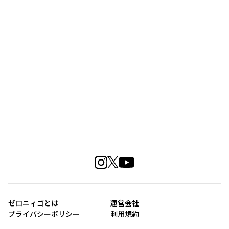
ゼロニィゴとは
運営会社
プライバシーポリシー
利用規約