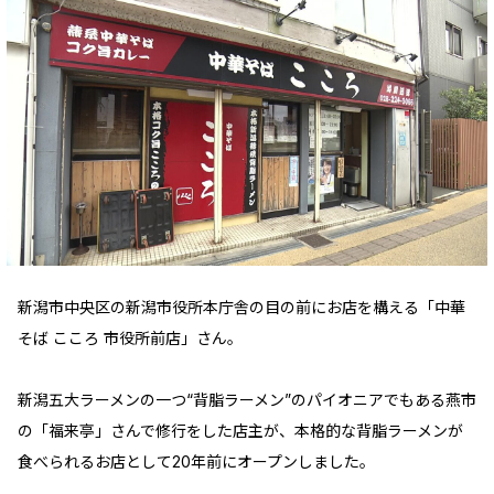
新潟市中央区の新潟市役所本庁舎の目の前にお店を構える「中華
そば こころ 市役所前店」さん。
新潟五大ラーメンの一つ“背脂ラーメン”のパイオニアでもある燕市
の「福来亭」さんで修行をした店主が、本格的な背脂ラーメンが
食べられるお店として20年前にオープンしました。