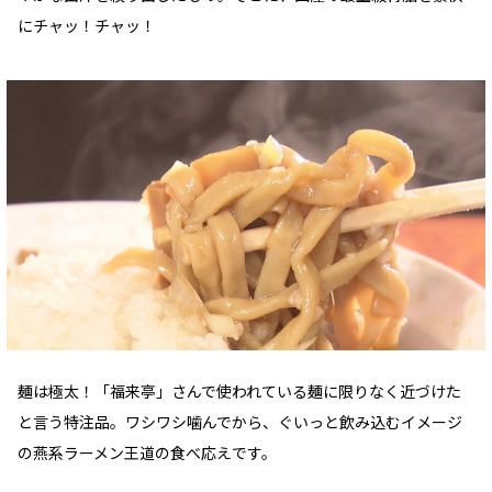
にチャッ！チャッ！
麺は極太！「福来亭」さんで使われている麺に限りなく近づけた
と言う特注品。ワシワシ噛んでから、ぐいっと飲み込むイメージ
の燕系ラーメン王道の食べ応えです。