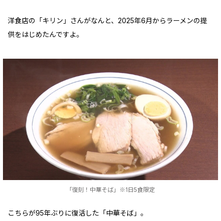
洋食店の「キリン」さんがなんと、2025年6月からラーメンの提
供をはじめたんですよ。
「復刻！中華そば」※1日5食限定
こちらが95年ぶりに復活した「中華そば」。