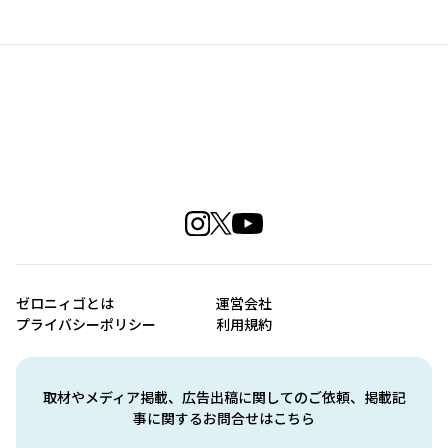
ゼロニィゴとは
運営会社
プライバシーポリシー
利用規約
取材やメディア掲載、広告出稿に関してのご依頼、掲載記
事に関するお問合せはこちら