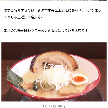
まずご紹介するのは、新潟市中央区上近江にある「ラーメンまっ
くうしゃ上近江本店」さん。
出汁の旨味を味わうラーメンを看板にしているお店です。
「塩（えび×鯛）」