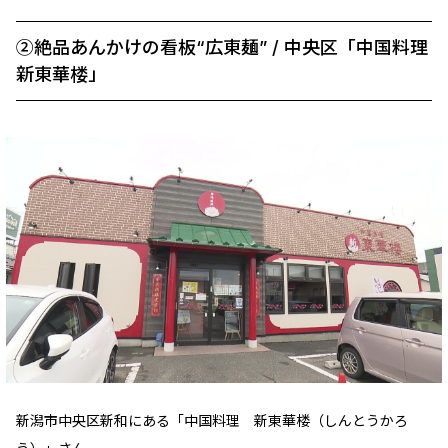
②絶品あんかけの看板“広東麺” / 中央区「中国料理
新東華楼」
新潟市中央区新和にある「中国料理 新東華楼（しんとうかろ