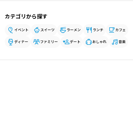
カテゴリから探す
イベント
スイーツ
ラーメン
ランチ
カフェ
ディナー
ファミリー
デート
おしゃれ
音楽