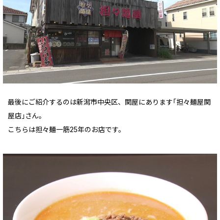
最後にご紹介するのは新潟市中央区、関屋にあります｢担々麺屋関
屋店｣さん。
こちらは担々麺一筋25年のお店です。