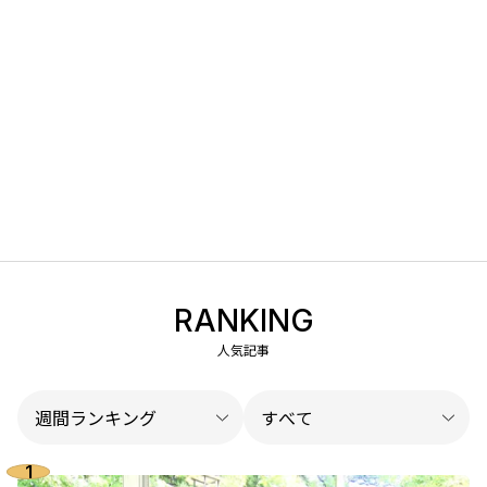
RANKING
人気記事