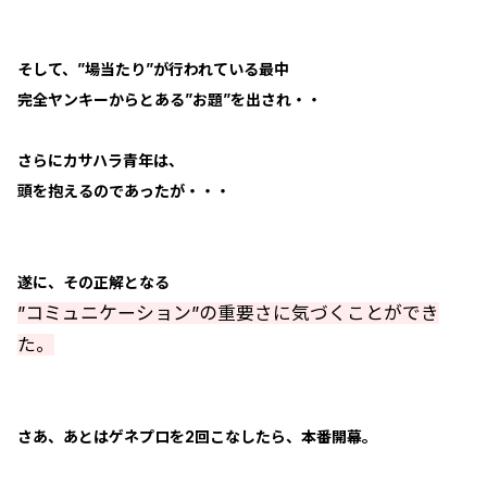
そして、”場当たり”が行われている最中
完全ヤンキーからとある”お題”を出され・・
さらにカサハラ青年は、
頭を抱えるのであったが・・・
遂に、その正解となる
”コミュニケーション”の重要さに気づくことができ
た。
さあ、あとはゲネプロを2回こなしたら、本番開幕。