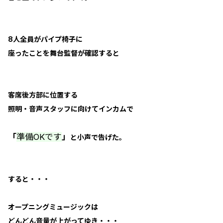
8人全員がパイプ椅子に
座ったことを舞台監督が確認すると
客席後方部に位置する
照明・音声スタッフに向けてインカムで
「
準備OKです
」
と小声で告げた。
すると・・・
オープニングミュージックは
どんどん音量が上がってゆき・・・