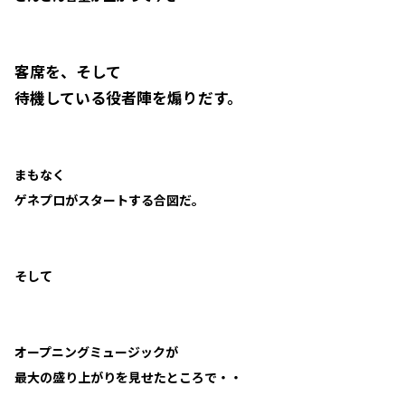
客席を、そして
待機している役者陣を煽りだす。
まもなく
ゲネプロがスタートする合図だ。
そして
オープニングミュージックが
最大の盛り上がりを見せたところで・・