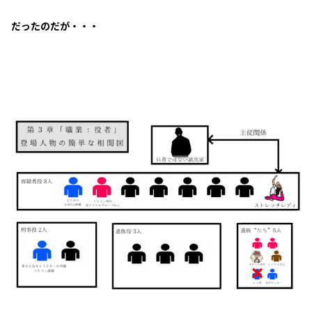
だったのだが・・・