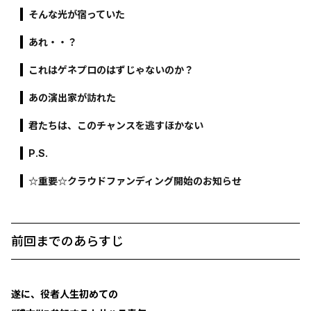
そんな光が宿っていた
あれ・・？
これはゲネプロのはずじゃないのか？
あの演出家が訪れた
君たちは、このチャンスを逃すほかない
P.S.
☆重要☆クラウドファンディング開始のお知らせ
前回までのあらすじ
遂に、役者人生初めての