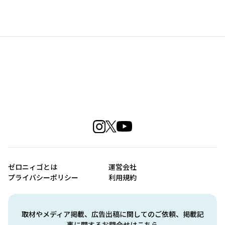
ゼロニィゴとは
運営会社
プライバシーポリシー
利用規約
取材やメディア掲載、広告出稿に関してのご依頼、掲載記
事に関するお問合せはこちら