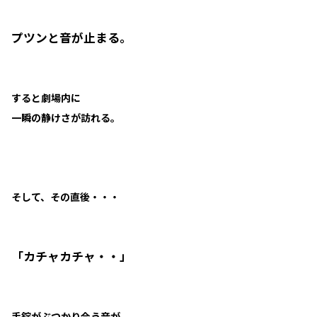
プツンと音が止まる。
すると劇場内に
一瞬の静けさが訪れる。
そして、その直後・・・
「カチャカチャ・・」
手錠がぶつかり合う音が