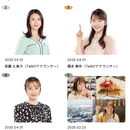
2025.04.01
2025.04.01
斎藤 久美子（TeNYアナウンサー）
橋本 華歩（TeNYアナウンサー）
2025.04.01
2025.02.23