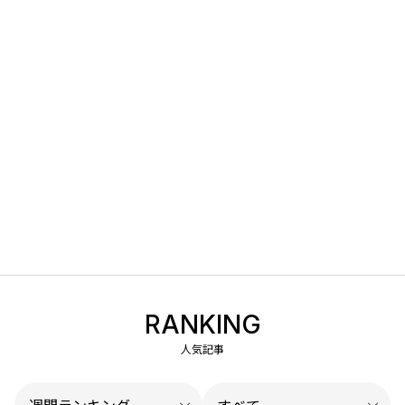
RANKING
人気記事