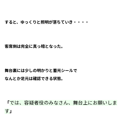
すると、ゆっくりと照明が落ちていき・・・・
客席側は完全に真っ暗となった。
舞台裏には少しの明かりと蓄光シールで
なんとか足元は確認できる状態。
「
では、容疑者役のみなさん、舞台上にお願いしま
す
」