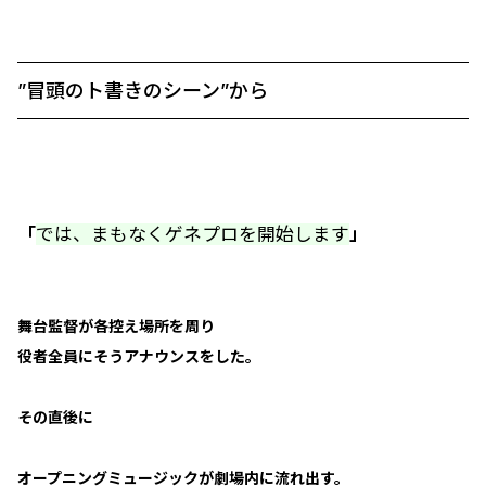
”冒頭のト書きのシーン”から
「
では、まもなくゲネプロを開始します
」
舞台監督が各控え場所を周り
役者全員にそうアナウンスをした。
その直後に
オープニングミュージックが劇場内に流れ出す。