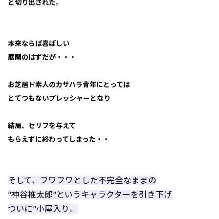
と切り出された。
本来ならば喜ばしい
展開のはずだが・・・
お芝居ド素人のカサハラ青年にとっては
とてつもないプレッシャーとなり
結局、セリフを与えて
もらえずに終わってしまった・・
そして、フワフワとした不完全なままの
”神谷椎太郎”というキャラクターを引き下げ
ついに”小屋入り。