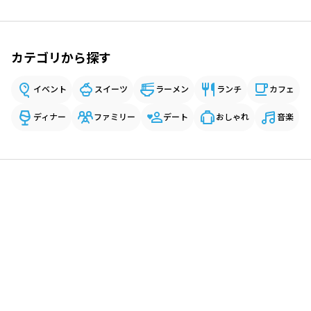
カテゴリから探す
イベント
スイーツ
ラーメン
ランチ
カフェ
ディナー
ファミリー
デート
おしゃれ
音楽