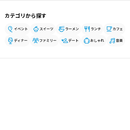
カテゴリから探す
イベント
スイーツ
ラーメン
ランチ
カフェ
ディナー
ファミリー
デート
おしゃれ
音楽