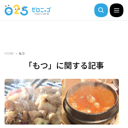
HOME
もつ
「もつ」に関する記事