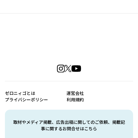
ゼロニィゴとは
運営会社
プライバシーポリシー
利用規約
取材やメディア掲載、広告出稿に関してのご依頼、掲載記
事に関するお問合せはこちら