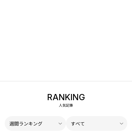
RANKING
人気記事