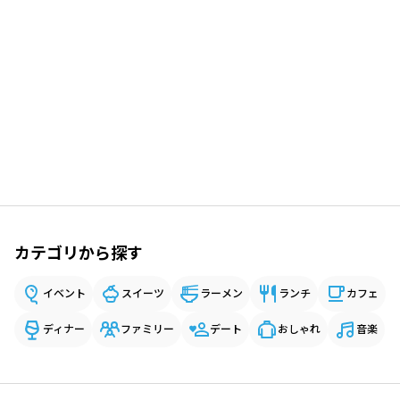
カテゴリから探す
イベント
スイーツ
ラーメン
ランチ
カフェ
ディナー
ファミリー
デート
おしゃれ
音楽