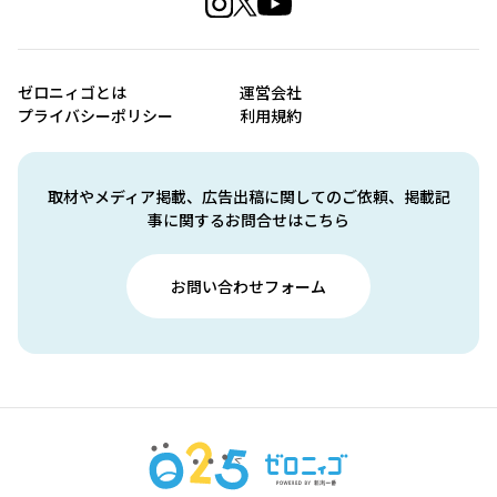
ゼロニィゴとは
運営会社
プライバシーポリシー
利用規約
取材やメディア掲載、広告出稿に関してのご依頼、掲載記
事に関するお問合せはこちら
お問い合わせフォーム