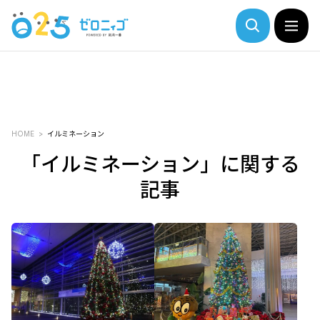
HOME
イルミネーション
「イルミネーション」に関する
記事