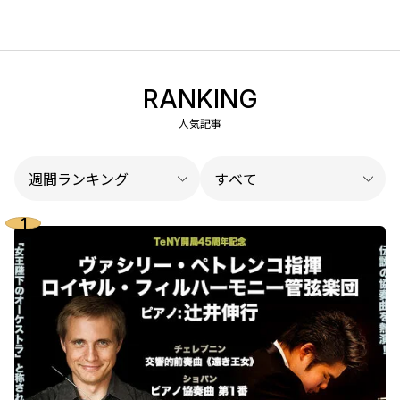
RANKING
人気記事