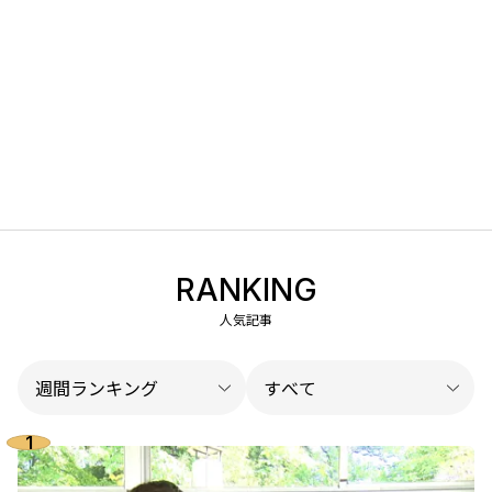
RANKING
人気記事