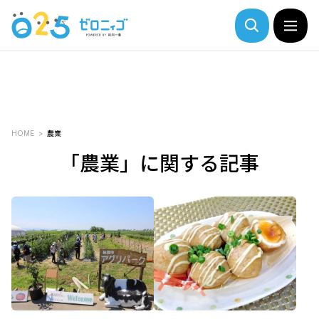
HOME
農業
「農業」に関する記事