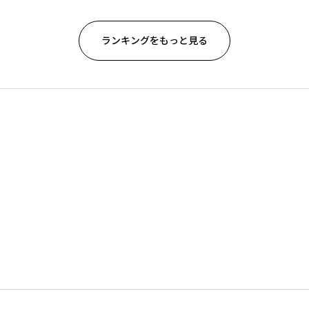
ランキングをもっと見る