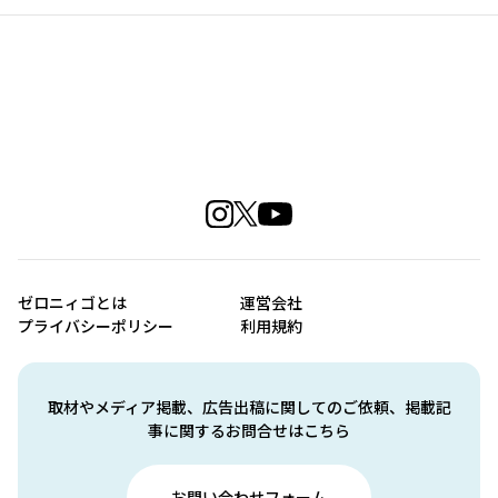
ゼロニィゴとは
運営会社
プライバシーポリシー
利用規約
取材やメディア掲載、広告出稿に関してのご依頼、掲載記
事に関するお問合せはこちら
お問い合わせフォーム