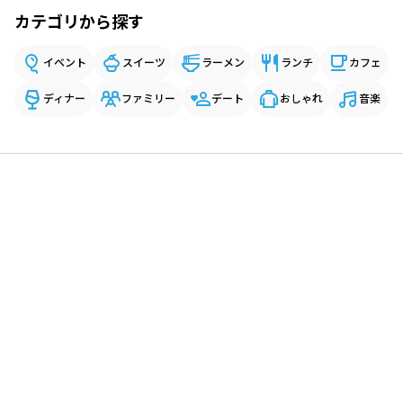
カテゴリから探す
イベント
スイーツ
ラーメン
ランチ
カフェ
ディナー
ファミリー
デート
おしゃれ
音楽