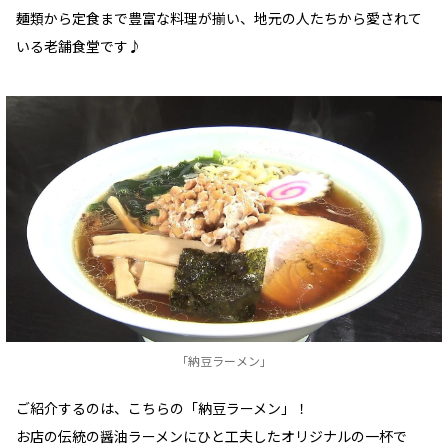
麺類から定食まで豊富な料理が揃い、地元の人たちから愛されて
いる老舗食堂です♪
「納豆ラーメン」
ご紹介するのは、こちらの「納豆ラーメン」！
お店の伝統の醤油ラーメンにひと工夫したオリジナルの一杯で