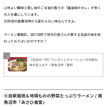
心地よい酸味と隠し味のごま油の香りの「醤油味のタレ」が多く
の人を虜にしています。
33年前の創業当時から変わらない味なんですよ。
ラーメン激戦区、旧六日町で地元の皆さんが愛する名店の味を味
わってみてはいかがですか？
【名店の一杯】ワンタンとチャーシューを伝統の
味が支えます！南魚沼市「龍軒
④自家栽培＆地場ものの野菜たっぷりラーメン / 南
魚沼市「あさひ食堂」