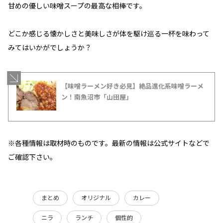
甘めの優しい味噌スープの最高な相棒です。
どこか感じる懐かしさと美味しさが体を駆け巡る一杯を味わって
みてはいかがでしょうか？
【味噌ラーメン好き必見】絶品進化系味噌ラーメ
ン！南魚沼市「山田屋」
※各種情報は取材時のものです。最新の情報は公式サイトなどで
ご確認下さい。
まとめ
オリジナル
カレー
ニラ
ランチ
個性的