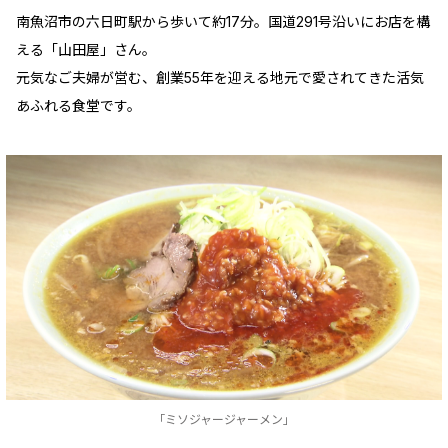
南魚沼市の六日町駅から歩いて約17分。国道291号沿いにお店を構
える「山田屋」さん。
元気なご夫婦が営む、創業55年を迎える地元で愛されてきた活気
あふれる食堂です。
「ミソジャージャーメン」