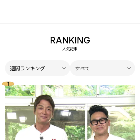
RANKING
人気記事