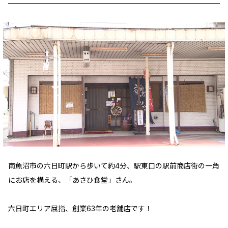
南魚沼市の六日町駅から歩いて約4分、駅東口の駅前商店街の一角
にお店を構える、「あさひ食堂」さん。
六日町エリア屈指、創業63年の老舗店です！