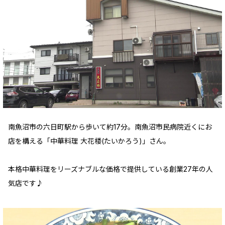
南魚沼市の六日町駅から歩いて約17分。南魚沼市民病院近くにお
店を構える「中華料理 大花楼(たいかろう)」さん。
本格中華料理をリーズナブルな価格で提供している創業27年の人
気店です♪