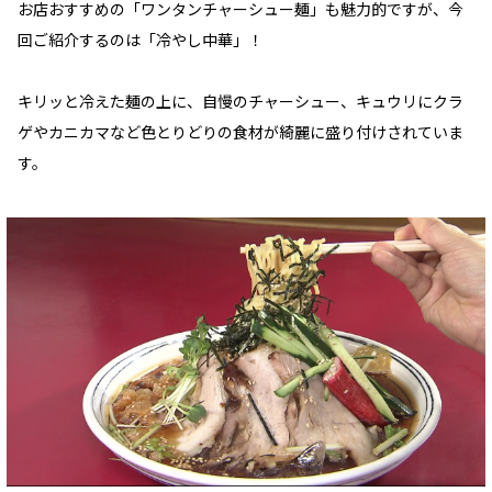
お店おすすめの「ワンタンチャーシュー麺」も魅力的ですが、今
回ご紹介するのは「冷やし中華」！
キリッと冷えた麺の上に、自慢のチャーシュー、キュウリにクラ
ゲやカニカマなど色とりどりの食材が綺麗に盛り付けされていま
す。