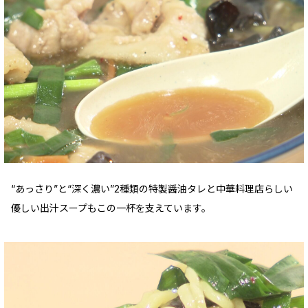
“あっさり”と“深く濃い”2種類の特製醤油タレと中華料理店らしい
優しい出汁スープもこの一杯を支えています。