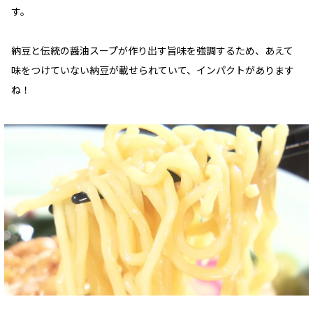
す。
納豆と伝統の醤油スープが作り出す旨味を強調するため、あえて
味をつけていない納豆が載せられていて、インパクトがあります
ね！