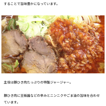
することで旨味豊かになっています。
主役は豚ひき肉たっぷりの特製ジャージャー。
豚ひき肉に豆板醤などの辛みとニンニクやごま油の旨味を合わせ
ています。