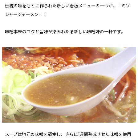
伝統の味をもとに作られた新しい看板メニューの一つが、「ミソ
ジャージャーメン」！
味噌本来のコクと旨味が染みわたる新しい味噌味の一杯です。
スープは地元の味噌を駆使し、さらに1週間熟成させた味噌を使用