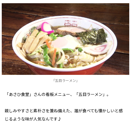
「五目ラーメン」
「あさひ食堂」さんの看板メニュー、「五目ラーメン」。
親しみやすさと素朴さを兼ね備えた、誰が食べても懐かしいと感
じるような味が人気なんです♪