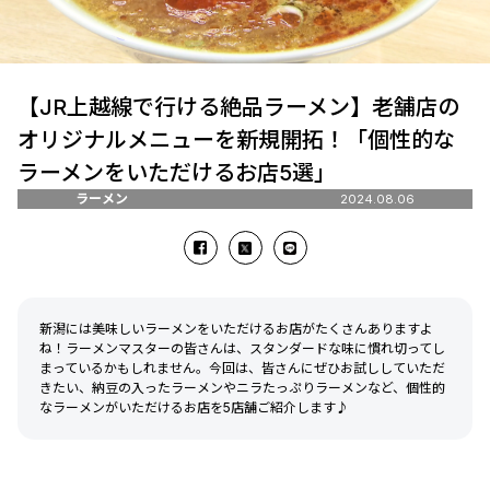
【JR上越線で行ける絶品ラーメン】老舗店の
オリジナルメニューを新規開拓！「個性的な
ラーメンをいただけるお店5選」
ラーメン
2024.08.06
新潟には美味しいラーメンをいただけるお店がたくさんありますよ
ね！ラーメンマスターの皆さんは、スタンダードな味に慣れ切ってし
まっているかもしれません。今回は、皆さんにぜひお試ししていただ
きたい、納豆の入ったラーメンやニラたっぷりラーメンなど、個性的
なラーメンがいただけるお店を5店舗ご紹介します♪