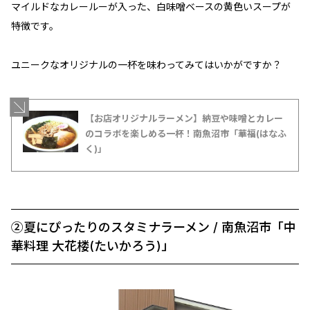
マイルドなカレールーが入った、白味噌ベースの黄色いスープが
特徴です。
ユニークなオリジナルの一杯を味わってみてはいかがですか？
【お店オリジナルラーメン】納豆や味噌とカレー
のコラボを楽しめる一杯！南魚沼市「華福(はなふ
く)」
②夏にぴったりのスタミナラーメン / 南魚沼市「中
華料理 大花楼(たいかろう)」