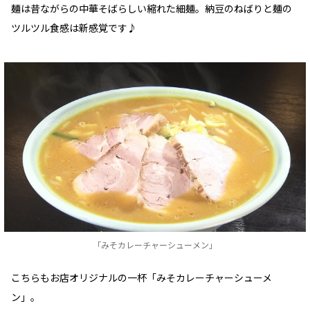
麺は昔ながらの中華そばらしい縮れた細麺。納豆のねばりと麺の
ツルツル食感は新感覚です♪
「みそカレーチャーシューメン」
こちらもお店オリジナルの一杯「みそカレーチャーシューメ
ン」。