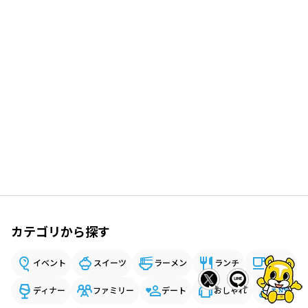
カテゴリから探す
イベント
スイーツ
ラーメン
ランチ
カフェ
ディナー
ファミリー
デート
おしゃれ
音楽