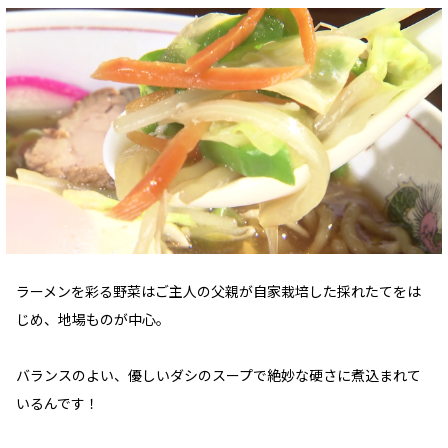
ラーメンを彩る野菜はご主人の父親が自家栽培した採れたてをは
じめ、地場ものが中心。
バランスのよい、優しいダシのスープで絶妙な硬さに煮込まれて
いるんです！