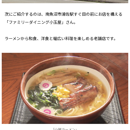
次にご紹介するのは、南魚沼市浦佐駅すぐ目の前にお店を構える
「ファミリーダイニング小玉屋」さん。
ラーメンから和食、洋食と幅広い料理を楽しめる老舗店です。
「山賊ラーメン」