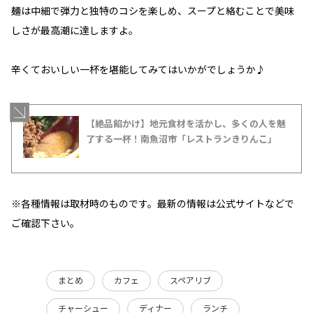
麺は中細で弾力と独特のコシを楽しめ、スープと絡むことで美味
しさが最高潮に達しますよ。
辛くておいしい一杯を堪能してみてはいかがでしょうか♪
【絶品餡かけ】地元食材を活かし、多くの人を魅
了する一杯！南魚沼市「レストランきりんこ」
※各種情報は取材時のものです。最新の情報は公式サイトなどで
ご確認下さい。
まとめ
カフェ
スペアリブ
チャーシュー
ディナー
ランチ