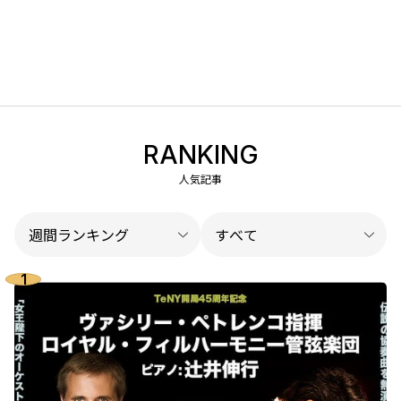
RANKING
人気記事