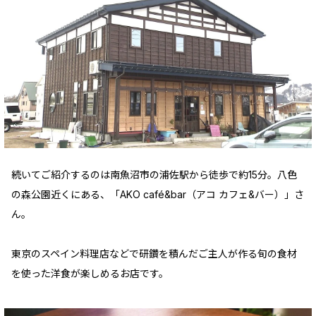
続いてご紹介するのは南魚沼市の浦佐駅から徒歩で約15分。八色
の森公園近くにある、「AKO café&bar（アコ カフェ&バー）」さ
ん。
東京のスペイン料理店などで研鑽を積んだご主人が作る旬の食材
を使った洋食が楽しめるお店です。