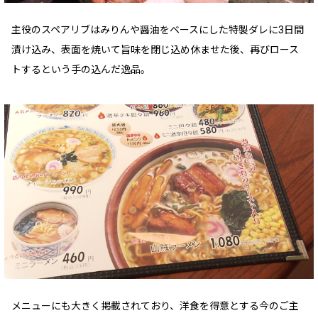
主役のスペアリブはみりんや醤油をベースにした特製ダレに3日間
漬け込み、表面を焼いて旨味を閉じ込め休ませた後、再びロース
トするという手の込んだ逸品。
メニューにも大きく掲載されており、洋食を得意とする今のご主