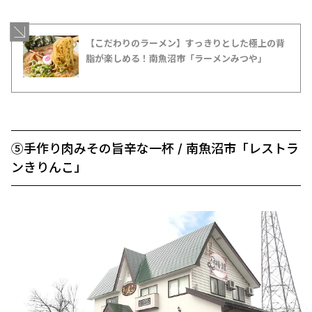
【こだわりのラーメン】すっきりとした極上の背
脂が楽しめる！南魚沼市「ラーメンみつや」
⑤手作り肉みその旨辛な一杯 / 南魚沼市「レストラ
ンきりんこ」