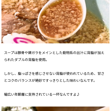
スープは豚骨や鶏ガラをメインとした動物系の出汁に背脂が加え
られたダブルの背脂を使用。
しかし、脂っぽさを感じさせない背脂が使われているため、甘さ
とコクのバランスが絶妙ですっきりとした味わいなんです。
幅広い年齢層に支持されている一杯なんですよ♪