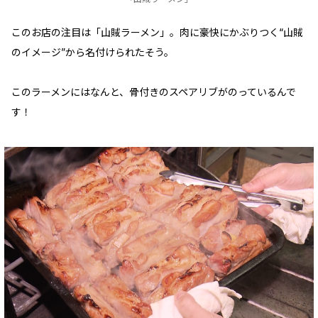
このお店の注目は「山賊ラーメン」。肉に豪快にかぶりつく“山賊
のイメージ”から名付けられたそう。
このラーメンにはなんと、骨付きのスペアリブがのっているんで
す！