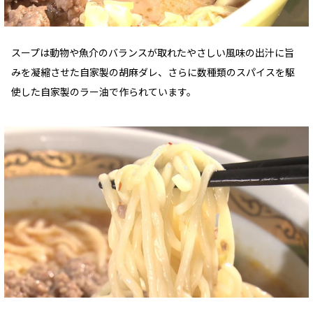
スープは動物や魚介のバランスが取れたやさしい風味の出汁に旨
みを凝縮させた自家製の胡麻ダレ、さらに数種類のスパイスを駆
使した自家製のラー油で作られています。