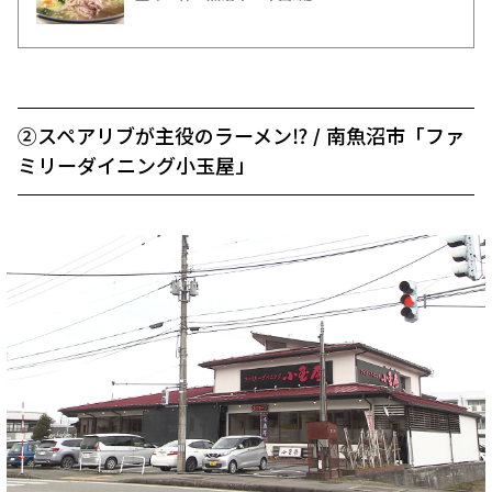
②スペアリブが主役のラーメン⁉ / 南魚沼市「ファ
ミリーダイニング小玉屋」