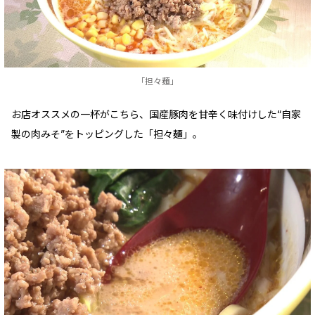
「担々麺」
お店オススメの一杯がこちら、国産豚肉を甘辛く味付けした“自家
製の肉みそ”をトッピングした「担々麺」。