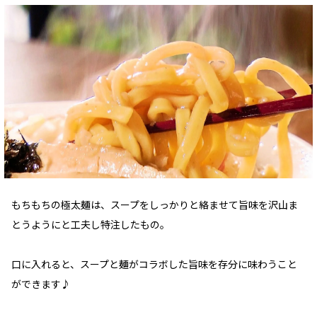
もちもちの極太麺は、スープをしっかりと絡ませて旨味を沢山ま
とうようにと工夫し特注したもの。
口に入れると、スープと麺がコラボした旨味を存分に味わうこと
ができます♪