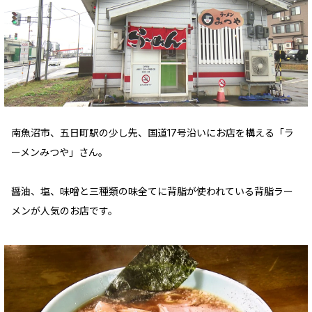
南魚沼市、五日町駅の少し先、国道17号沿いにお店を構える「ラ
ーメンみつや」さん。
醤油、塩、味噌と三種類の味全てに背脂が使われている背脂ラー
メンが人気のお店です。