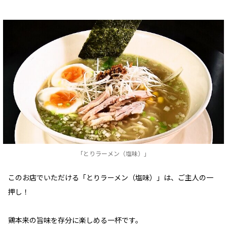
「とりラーメン（塩味）」
このお店でいただける「とりラーメン（塩味）」は、ご主人の一
押し！
鶏本来の旨味を存分に楽しめる一杯です。