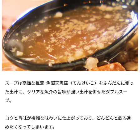
スープは高価な椎茸･魚沼天恵菇（てんけいこ）をふんだんに使っ
た出汁に、クリアな魚介の旨味が強い出汁を併せたダブルスー
プ。
コクと旨味が複雑な味わいに仕上がっており、どんどんと飲み進
めたくなってしまいます。