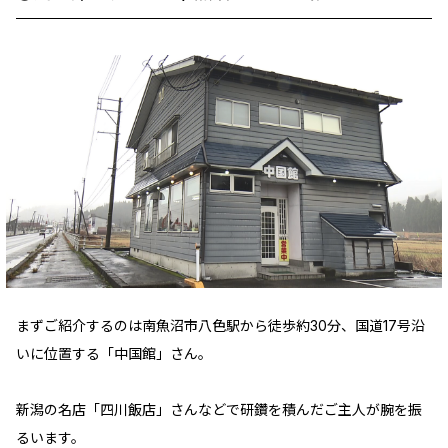
まずご紹介するのは南魚沼市八色駅から徒歩約30分、国道17号沿
いに位置する「中国館」さん。
新潟の名店「四川飯店」さんなどで研鑽を積んだご主人が腕を振
るいます。