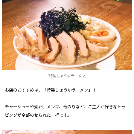
「特製しょうゆラーメン」
お店のおすすめは、「特製しょうゆラーメン」！
チャーシューや煮卵、メンマ、青のりなど、ご主人が好きなトッ
ピングが全部のせられた一杯です。