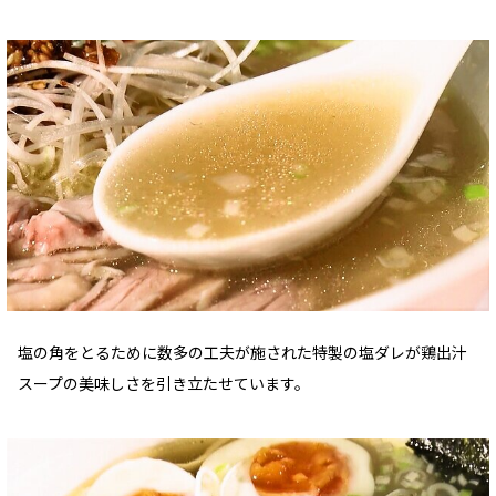
塩の角をとるために数多の工夫が施された特製の塩ダレが鶏出汁
スープの美味しさを引き立たせています。