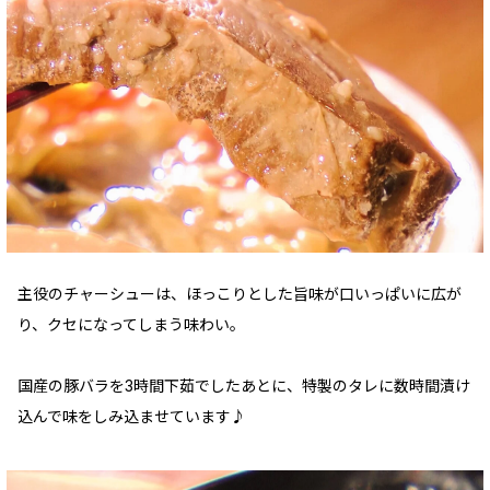
主役のチャーシューは、ほっこりとした旨味が口いっぱいに広が
り、クセになってしまう味わい。
国産の豚バラを3時間下茹でしたあとに、特製のタレに数時間漬け
込んで味をしみ込ませています♪