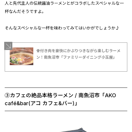
人と先代主人の伝統醤油ラーメンとがコラボしたスペシャルな一
杯なんだそうですよ。
そんなスペシャルな一杯を味わってみてはいかがでしょうか♪
骨付き肉を豪快にかぶりつきながら楽しむラーメ
ン！南魚沼市「ファミリーダイニング小玉屋」
③カフェの絶品本格ラーメン / 南魚沼市「AKO
café&bar(アコ カフェ&バー)」