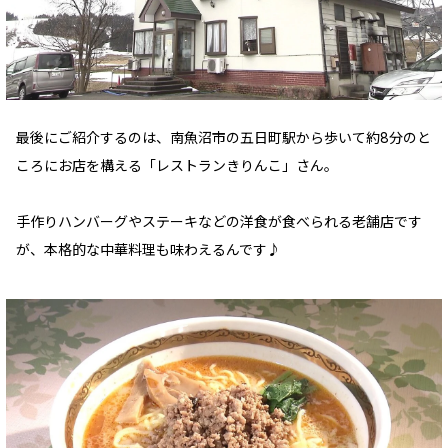
最後にご紹介するのは、南魚沼市の五日町駅から歩いて約8分のと
ころにお店を構える「レストランきりんこ」さん。
手作りハンバーグやステーキなどの洋食が食べられる老舗店です
が、本格的な中華料理も味わえるんです♪