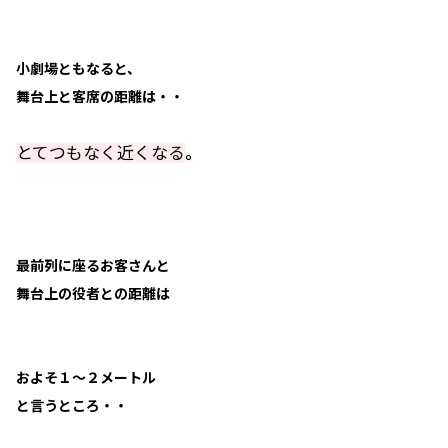
小劇場ともなると、
舞台上と客席の距離は・・
とてつもなく近くなる
。
最前列に座るお客さんと
舞台上の役者との距離は
およそ１～２メートル
と言うところ・・