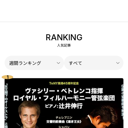
RANKING
人気記事