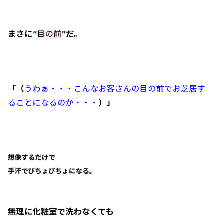
まさに“
目の前
”だ。
「（
うわぁ・・・こんなお客さんの目の前でお芝居す
ることになるのか・・・
）」
想像するだけで
手汗でびちょびちょになる。
無理に化粧室で洗わなくても