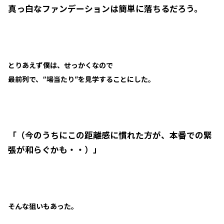
真っ白なファンデーションは簡単に落ちるだろう。
とりあえず僕は、せっかくなので
最前列で、“場当たり”を見学することにした。
「（今のうちにこの距離感に慣れた方が、本番での緊
張が和らぐかも・・）」
そんな狙いもあった。