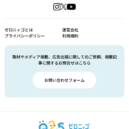
ゼロニィゴとは
運営会社
プライバシーポリシー
利用規約
取材やメディア掲載、広告出稿に関してのご依頼、掲載記
事に関するお問合せはこちら
お問い合わせフォーム