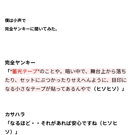
僕は小声で
完全ヤンキーに聞いてみた。
完全ヤンキー
「
“
蓄光テープ
”のことや。暗い中で、舞台上から落ち
たり、セットにぶつかったりせえへんように、目印に
なる小さなテープが貼ってあるんやで
（ヒソヒソ）」
カサハラ
「なるほど・・それがあれば安心ですね（ヒソヒ
ソ）」