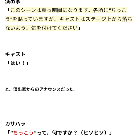
演出家
「
このシーンは真っ暗闇になります。各所に“ちっこ
う”を貼っていますが、キャストはステージ上から落ち
ないよう、気を付けてください
」
キャスト
「はい！」
と、演出家からのアナウンスだった。
カサハラ
「“
ちっこう
”って、何ですか？（ヒソヒソ）」