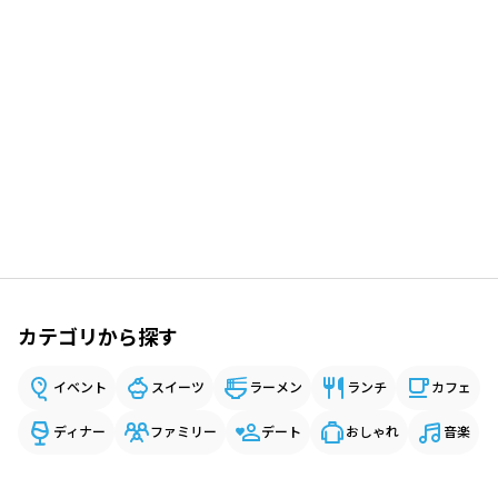
カテゴリから探す
イベント
スイーツ
ラーメン
ランチ
カフェ
ディナー
ファミリー
デート
おしゃれ
音楽