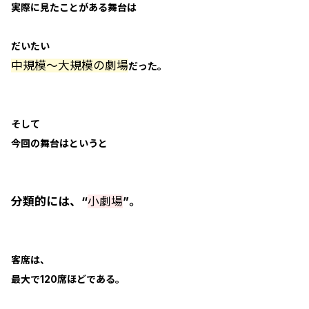
実際に見たことがある舞台は
だいたい
中規模～大規模の劇場
だった。
そして
今回の舞台はというと
分類的には、“
小劇場
”。
客席は、
最大で120席ほどである。