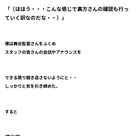
「（ほほう・・・こんな感じで裏方さんの確認も行っ
ていく訳なのだな・・）」
僕は舞台監督さんをふくめ
スタッフの皆さんの会話やアナウンスを
できる限り聞き逃さないようにと・・
しっかりと気を引き締めた。
すると