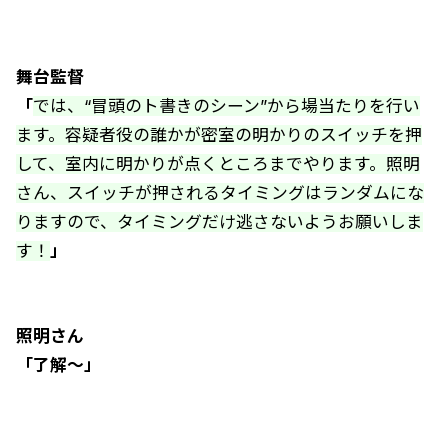
舞台監督
「
では、“冒頭のト書きのシーン”から場当たりを行い
ます。容疑者役の誰かが密室の明かりのスイッチを押
して、室内に明かりが点くところまでやります。照明
さん、スイッチが押されるタイミングはランダムにな
りますので、タイミングだけ逃さないようお願いしま
す！
」
照明さん
「了解～」