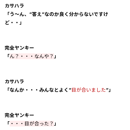
カサハラ
「う～ん、”答え”なのか良く分からないですけ
ど・・」
完全ヤンキー
「
ん？・・・なんや？
」
カサハラ
「なんか・・・みんなとよく”
目が合いました
”」
完全ヤンキー
「
・・・目が合った？
」