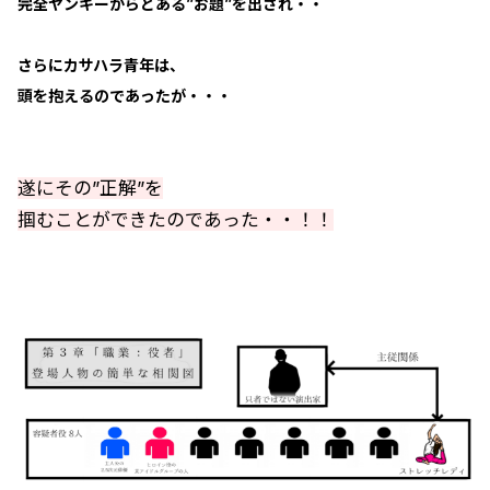
完全ヤンキーからとある”お題”を出され・・
さらにカサハラ青年は、
頭を抱えるのであったが・・・
遂にその”正解”を
掴むことができたのであった・・！！