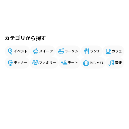
カテゴリから探す
イベント
スイーツ
ラーメン
ランチ
カフェ
ディナー
ファミリー
デート
おしゃれ
音楽