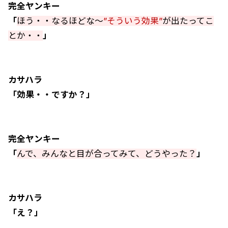
完全ヤンキー
「
ほう・・なるほどな～
”そういう効果”
が出たってこ
とか・・
」
カサハラ
「効果・・ですか？」
完全ヤンキー
「
んで、みんなと目が合ってみて、どうやった？
」
カサハラ
「え？」