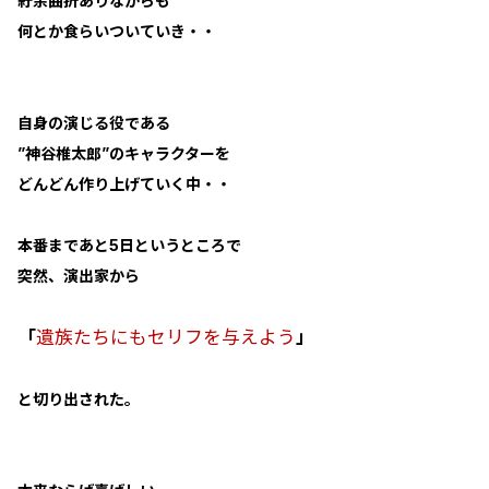
紆余曲折ありながらも
何とか食らいついていき・・
自身の演じる役である
”神谷椎太郎”のキャラクターを
どんどん作り上げていく中・・
本番まであと5日というところで
突然、演出家から
「
遺族たちにもセリフを与えよう
」
と切り出された。