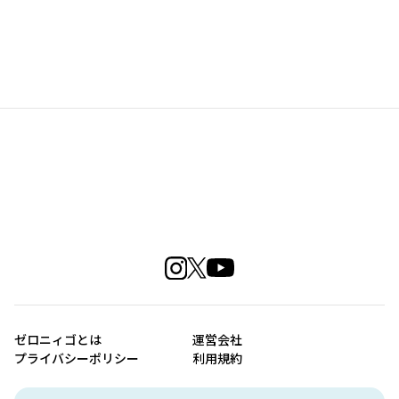
ゼロニィゴとは
運営会社
プライバシーポリシー
利用規約