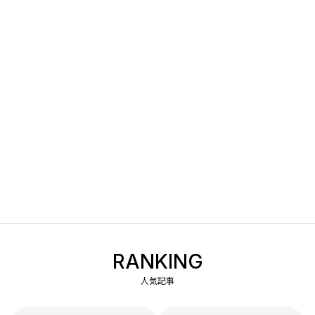
RANKING
人気記事