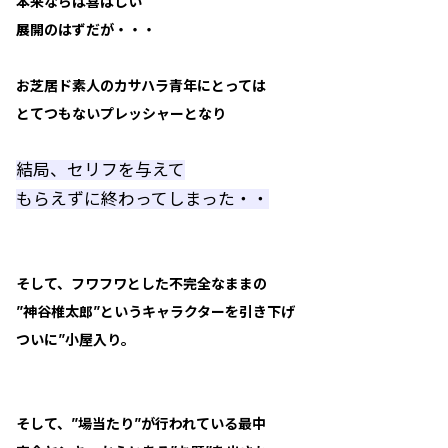
本来ならば喜ばしい
展開のはずだが・・・
お芝居ド素人のカサハラ青年にとっては
とてつもないプレッシャーとなり
結局、セリフを与えて
もらえずに終わってしまった・・
そして、フワフワとした不完全なままの
”神谷椎太郎”というキャラクターを引き下げ
ついに”小屋入り。
そして、”場当たり”が行われている最中