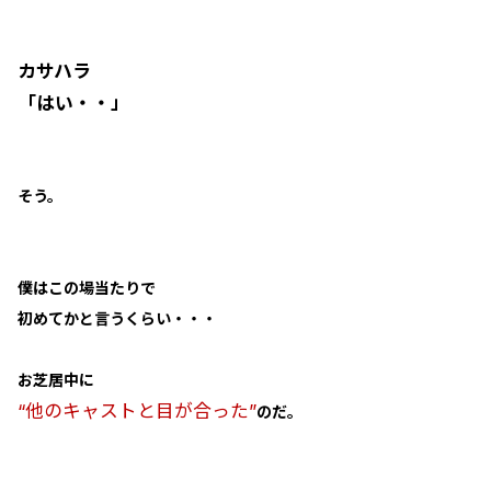
カサハラ
「はい・・」
そう。
僕はこの場当たりで
初めてかと言うくらい・・・
お芝居中に
“他のキャストと目が合った”
のだ。