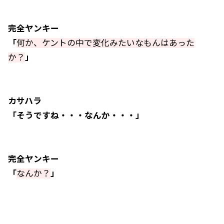
完全ヤンキー
「
何か、ケントの中で変化みたいなもんはあった
か？
」
カサハラ
「そうですね・・・なんか・・・」
完全ヤンキー
「
なんか？
」