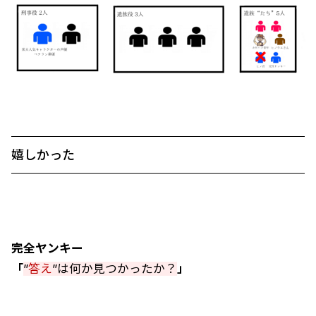
嬉しかった
完全ヤンキー
「
”
答え
”は何か見つかったか？
」