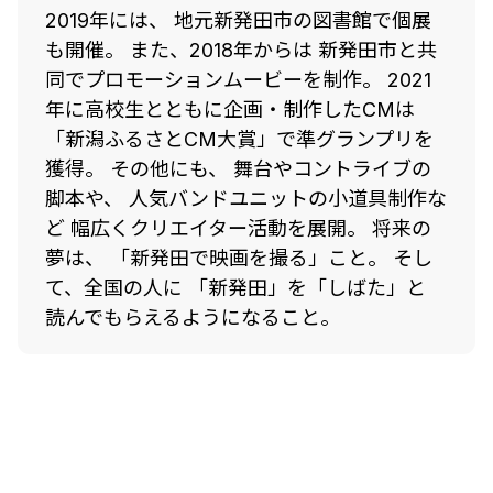
2019年には、 地元新発田市の図書館で個展
も開催。 また、2018年からは 新発田市と共
同でプロモーションムービーを制作。 2021
年に高校生とともに企画・制作したCMは
「新潟ふるさとCM大賞」で準グランプリを
獲得。 その他にも、 舞台やコントライブの
脚本や、 人気バンドユニットの小道具制作な
ど 幅広くクリエイター活動を展開。 将来の
夢は、 「新発田で映画を撮る」こと。 そし
て、全国の人に 「新発田」を「しばた」と
読んでもらえるようになること。