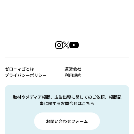
ゼロニィゴとは
運営会社
プライバシーポリシー
利用規約
取材やメディア掲載、広告出稿に関してのご依頼、掲載記
事に関するお問合せはこちら
お問い合わせフォーム