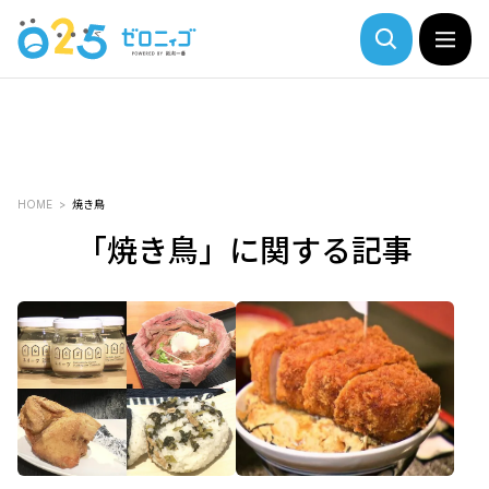
HOME
焼き鳥
「焼き鳥」に関する記事