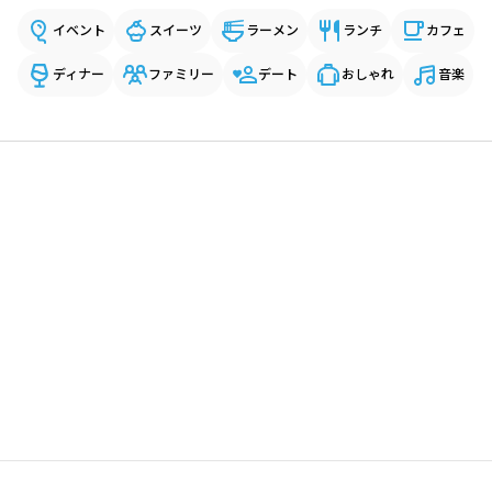
イベント
スイーツ
ラーメン
ランチ
カフェ
ディナー
ファミリー
デート
おしゃれ
音楽