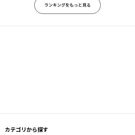
ランキングをもっと見る
カテゴリから探す