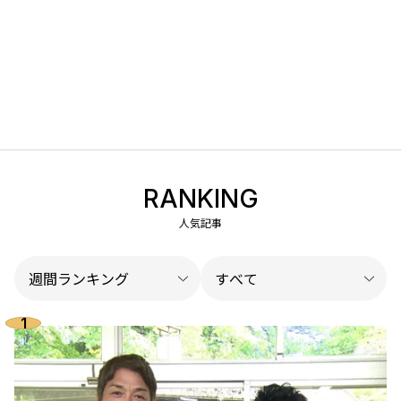
RANKING
人気記事