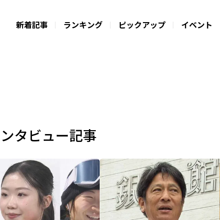
新着記事
ランキング
ピックアップ
イベント
インタビュー記事