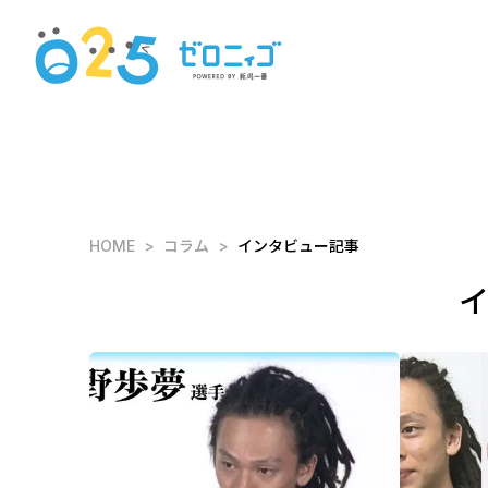
HOME
コラム
インタビュー記事