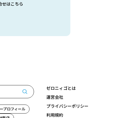
合せはこちら
ゼロニィゴとは
運営会社
プライバシーポリシー
ープロフィール
利用規約
新店