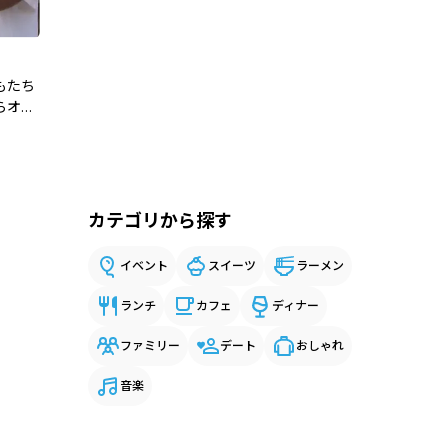
もたち
らオリ
カテゴリから探す
イベント
スイーツ
ラーメン
ランチ
カフェ
ディナー
ファミリー
デート
おしゃれ
音楽