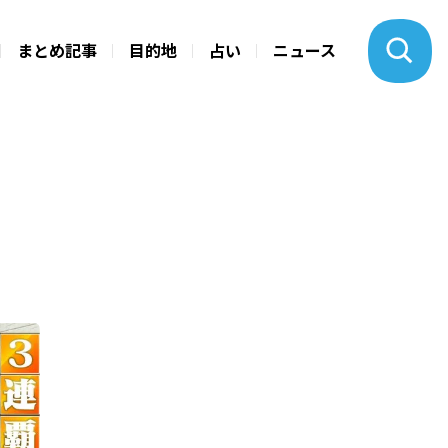
まとめ記事
目的地
占い
ニュース