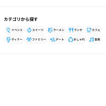
カテゴリから探す
イベント
スイーツ
ラーメン
ランチ
カフェ
ディナー
ファミリー
デート
おしゃれ
音楽