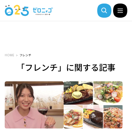
HOME
フレンチ
「フレンチ」に関する記事