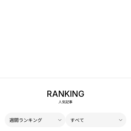
RANKING
人気記事