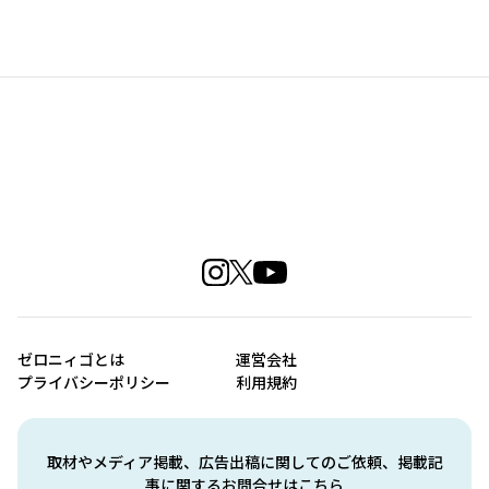
ゼロニィゴとは
運営会社
プライバシーポリシー
利用規約
取材やメディア掲載、広告出稿に関してのご依頼、掲載記
事に関するお問合せはこちら