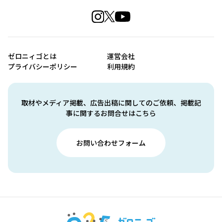
ゼロニィゴとは
運営会社
プライバシーポリシー
利用規約
取材やメディア掲載、広告出稿に関してのご依頼、掲載記
事に関するお問合せはこちら
お問い合わせフォーム