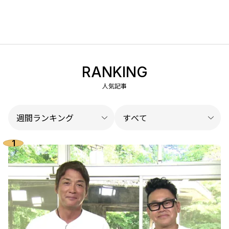
RANKING
人気記事