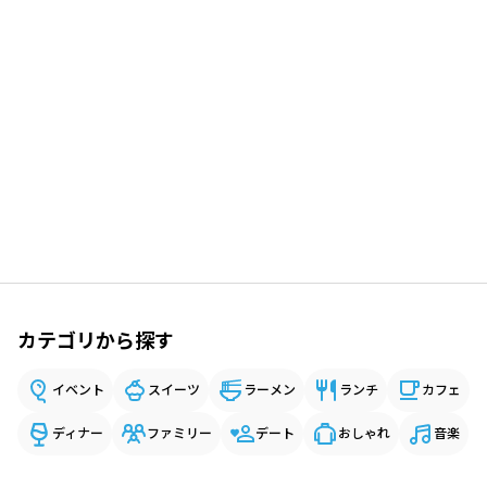
カテゴリから探す
イベント
スイーツ
ラーメン
ランチ
カフェ
ディナー
ファミリー
デート
おしゃれ
音楽