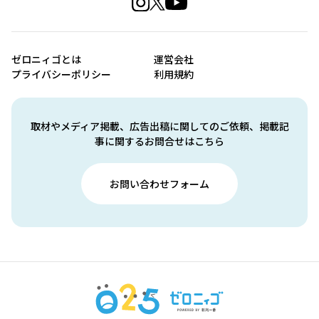
ゼロニィゴとは
運営会社
プライバシーポリシー
利用規約
取材やメディア掲載、広告出稿に関してのご依頼、掲載記
事に関するお問合せはこちら
お問い合わせフォーム