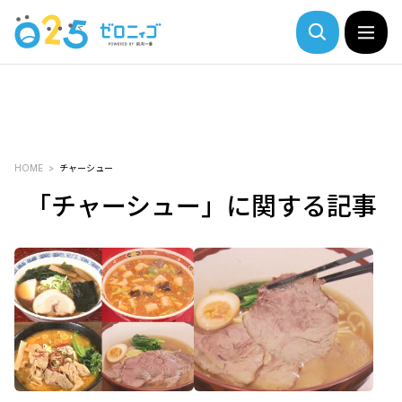
HOME
チャーシュー
「チャーシュー」に関する記事