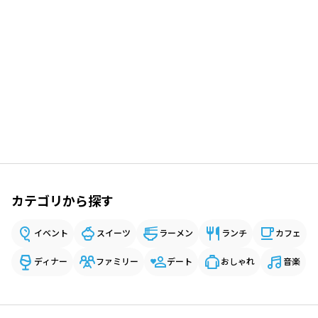
カテゴリから探す
イベント
スイーツ
ラーメン
ランチ
カフェ
ディナー
ファミリー
デート
おしゃれ
音楽