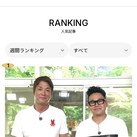
RANKING
人気記事